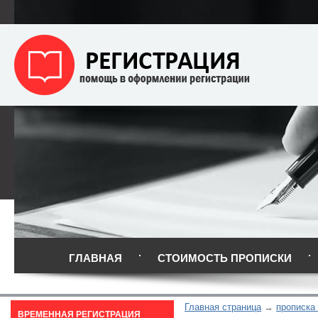
ГЛАВНАЯ
СТОИМОСТЬ ПРОПИСКИ
Главная страница
прописка
ВРЕМЕННАЯ РЕГИСТРАЦИЯ