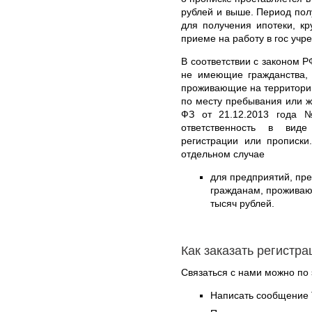
рублей и выше. Период пол
для получения ипотеки, кр
приеме на работу в гос учр
В соответствии с законом Р
не имеющие гражданства,
проживающие на территории
по месту пребывания или ж
ФЗ от 21.12.2013 года 
ответственность в вид
регистрации или прописк
отдельном случае
для предприятий, пр
гражданам, проживаю
тысяч рублей.
Как заказать регистр
Связаться с нами можно по 
Написать сообщение 